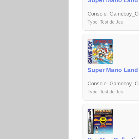
Super Mario Land 
Console: Gameboy_Colo
Type: Test de Jeu
Super Mario Land
Console: Gameboy_Colo
Type: Test de Jeu