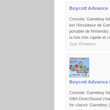
Boycott Advance
Console: Gameboy Adv
est l'émulateur de Ga
portable de Nintendo)
la fois très rapide et c
Type: Émulateur
Boycott Advance 
Console: Gameboy Adva
GBA DirectSound cha
for classic Gameboy (