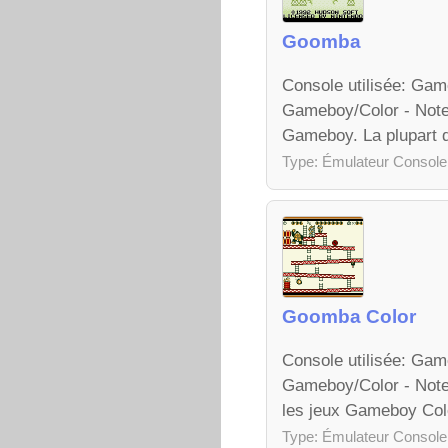
Goomba
Console utilisée: Ga
Gameboy/Color - Note
Gameboy. La plupart d
Type: Émulateur Console
Goomba Color
Console utilisée: Ga
Gameboy/Color - Note:
les jeux Gameboy Co
Type: Émulateur Console