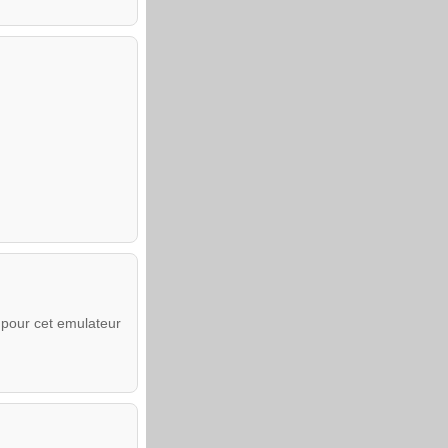
 pour cet emulateur