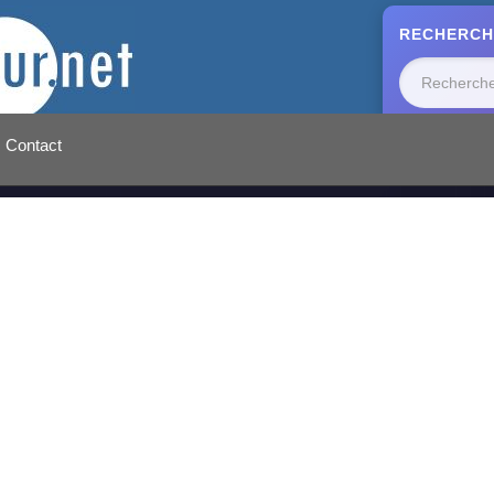
RECHERCH
Contact