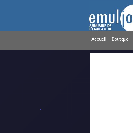
Accueil
Boutique