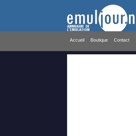
Accueil
Boutique
Contact