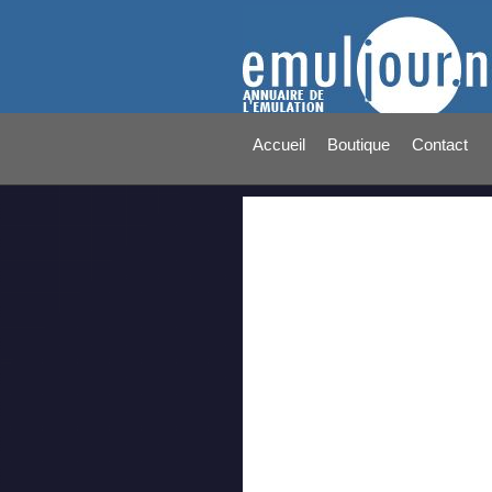
Accueil
Boutique
Contact