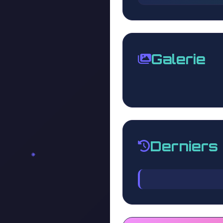
Galerie
Derniers