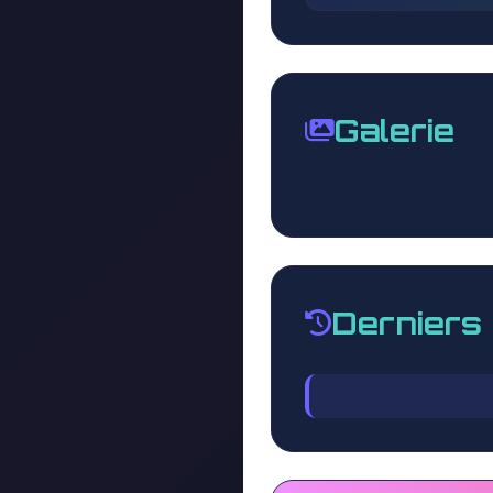
Galerie
Derniers