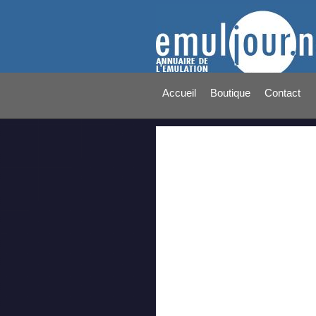
Accueil
Boutique
Contact