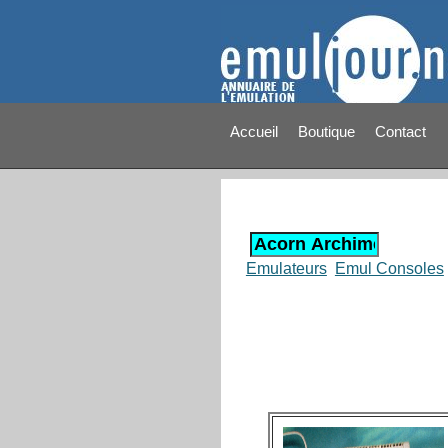
Accueil
Boutique
Contact
Emulateurs
Emul Consoles