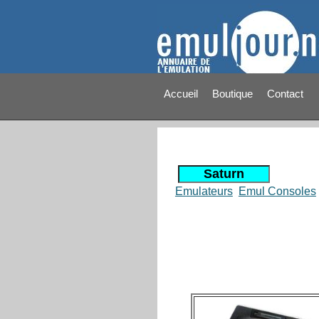
Accueil
Boutique
Contact
Emulateurs
Emul Consoles