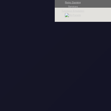
Retro Gaming
Services
Tutoriaux Emulation