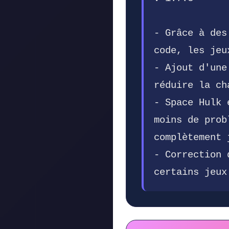
- Grâce à des
code, les jeu
- Ajout d'une
réduire la ch
- Space Hulk 
moins de prob
complètement 
- Correction 
certains jeux