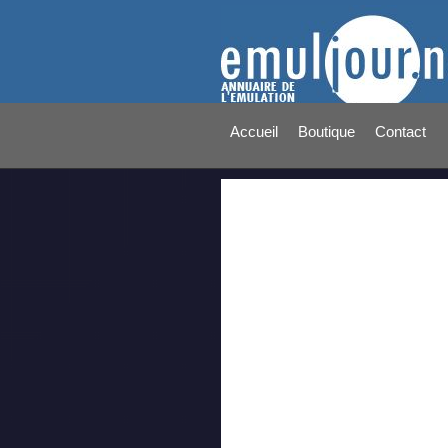
Accueil
Boutique
Contact