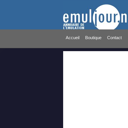
Accueil
Boutique
Contact