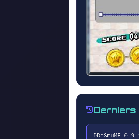
Derniers
DDeSmuME 0.9.