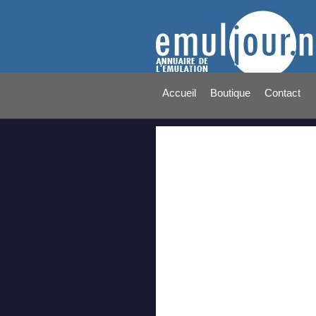
Accueil
Boutique
Contact