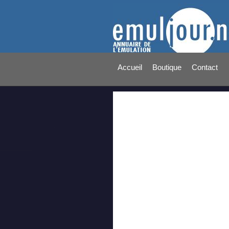
Accueil
Boutique
Contact