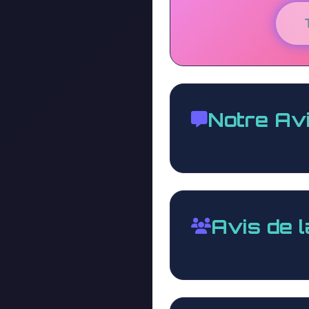
Notre Av
Avis de 