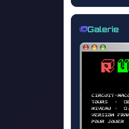
Galerie