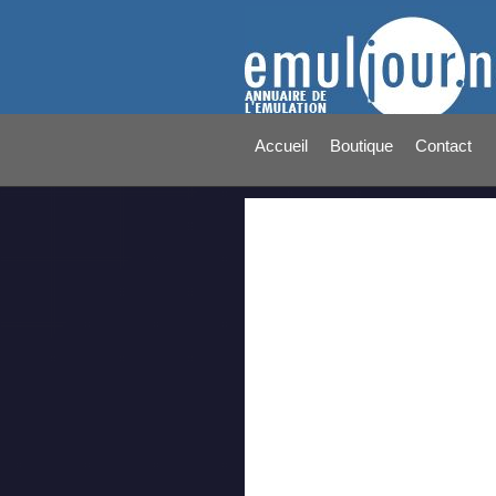
Accueil
Boutique
Contact