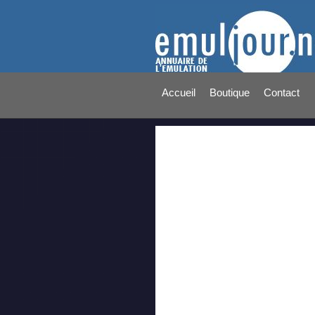
Accueil
Boutique
Contact