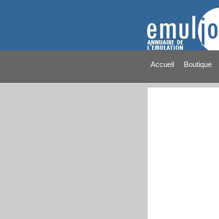
Accueil
Boutique