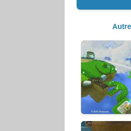
Autre