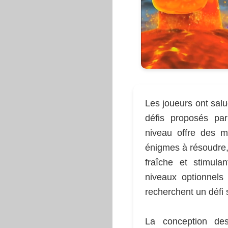
Les joueurs ont salu
défis proposés pa
niveau offre des 
énigmes à résoudre, 
fraîche et stimula
niveaux optionnels 
recherchent un défi
La conception de