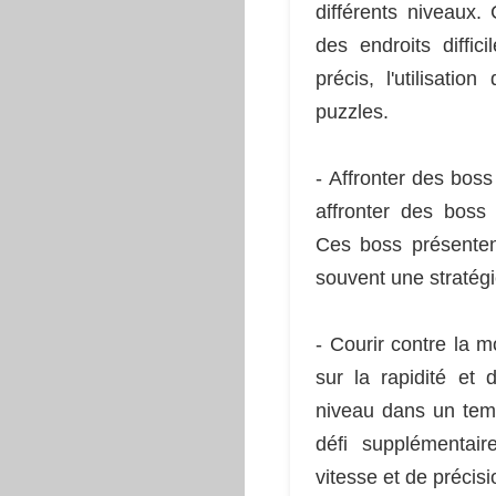
différents niveaux.
des endroits diffic
précis, l'utilisati
puzzles.
- Affronter des boss
affronter des boss 
Ces boss présenten
souvent une stratégi
- Courir contre la 
sur la rapidité et
niveau dans un temp
défi supplémentai
vitesse et de précisi