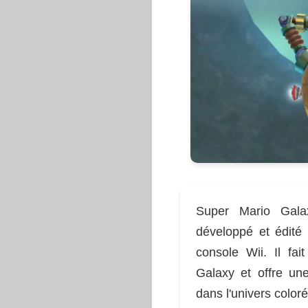
Super Mario Gala
développé et édité 
console Wii. Il fa
Galaxy et offre un
dans l'univers coloré