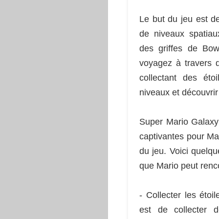
Le but du jeu est d
de niveaux spatiau
des griffes de Bow
voyagez à travers 
collectant des ét
niveaux et découvrir
Super Mario Galaxy
captivantes pour Mar
du jeu. Voici quelq
que Mario peut renco
- Collecter les étoi
est de collecter 