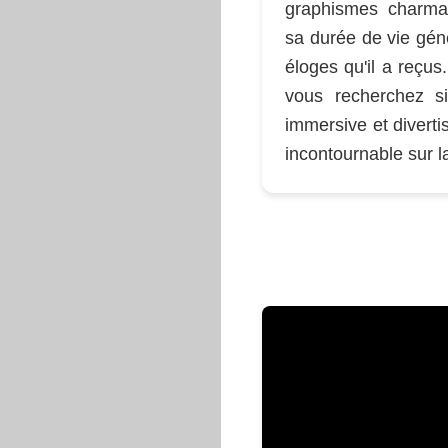
graphismes charma
sa durée de vie gén
éloges qu'il a reçus
vous recherchez s
immersive et divert
incontournable sur l