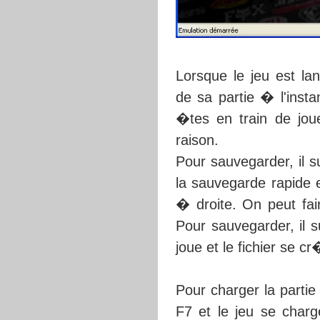
Lorsque le jeu est la
de sa partie � l'insta
�tes en train de jou
raison.
Pour sauvegarder, il 
la sauvegarde rapide e
� droite. On peut fai
Pour sauvegarder, il s
joue et le fichier se 
Pour charger la partie
F7 et le jeu se charg