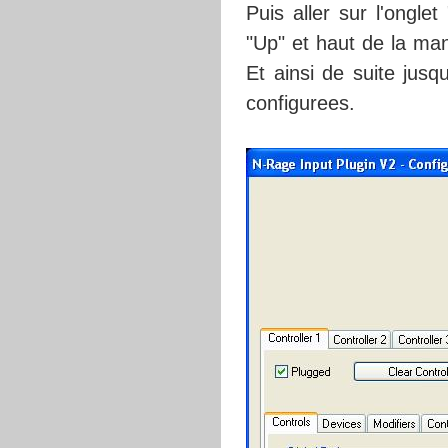
Puis aller sur l'ongle
"Up" et haut de la ma
Et ainsi de suite jusq
configurees.