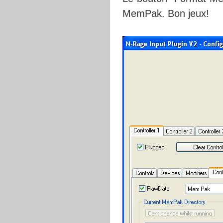
MemPak. Bon jeux!