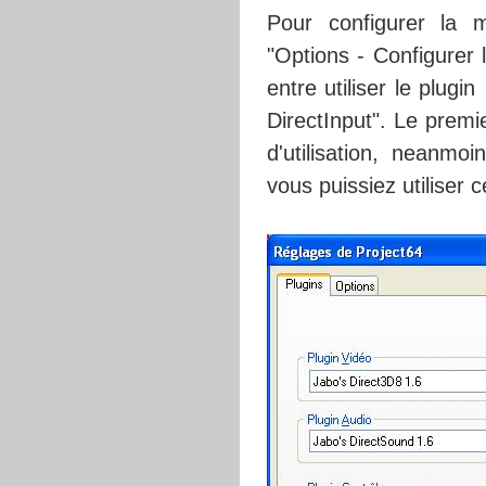
Pour configurer la m
"Options - Configurer 
entre utiliser le plug
DirectInput". Le premi
d'utilisation, neanmo
vous puissiez utiliser 