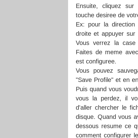
Ensuite, cliquez sur
touche desiree de votre
Ex: pour la direction
droite et appuyer sur 
Vous verrez la case 
Faites de meme avec 
est configuree.
Vous pouvez sauvega
"Save Profile" et en en
Puis quand vous voudre
vous la perdez, il vo
d'aller chercher le f
disque. Quand vous ave
dessous resume ce qu
comment configurer le