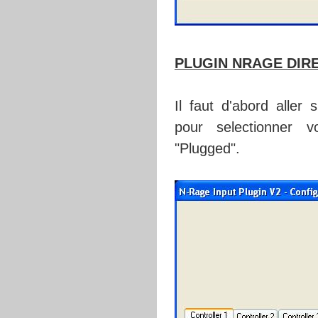
PLUGIN NRAGE DIRE
Il faut d'abord aller 
pour selectionner v
"Plugged".