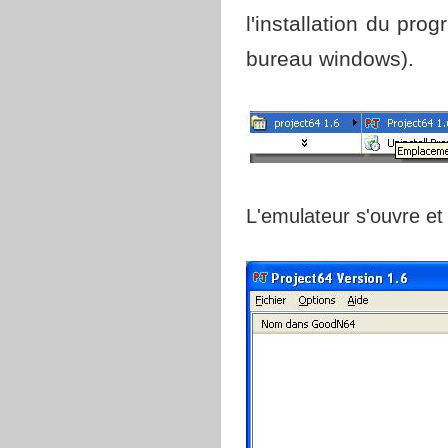
l'installation du pr
bureau windows).
L'emulateur s'ouvre et