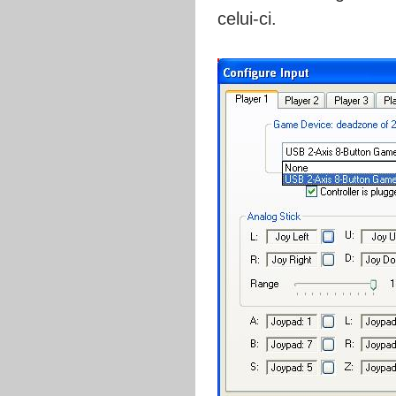
celui-ci.