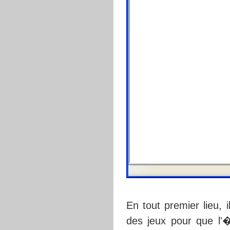
En tout premier lieu, 
des jeux pour que l'