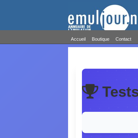
Accueil
Boutique
Contact
Test