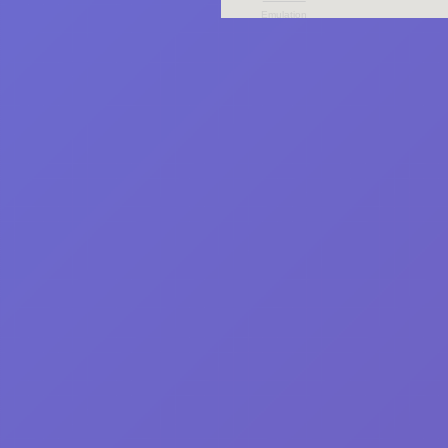
Emulation