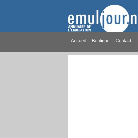
Accueil
Boutique
Contact