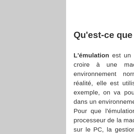
Qu'est-ce que
L'émulation
est un 
croire à une mac
environnement norm
réalité, elle est ut
exemple, on va pou
dans un environnem
Pour que l'émulatio
processeur de la mac
sur le PC, la gestio