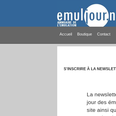
Accueil
Boutique
Contact
S'INSCRIRE À LA NEWSLE
La newslett
jour des ém
site ainsi 