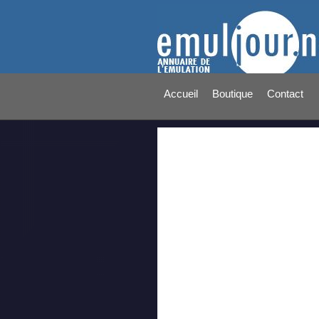
Accueil
Boutique
Contact