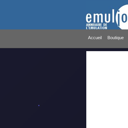
Accueil
Boutique