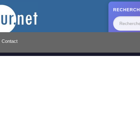
RECHERCH
Contact