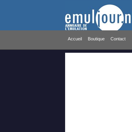
Accueil
Boutique
Contact