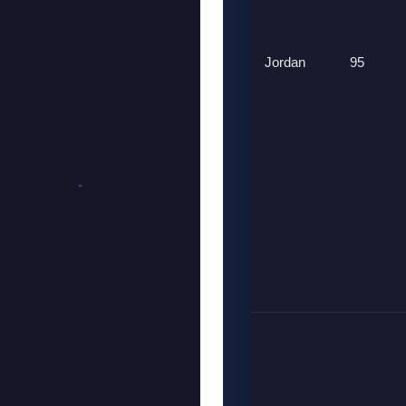
Jordan
95