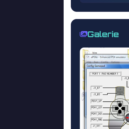
Galerie