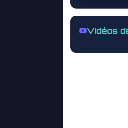
Vidéos d