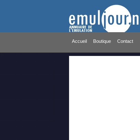
Accueil
Boutique
Contact