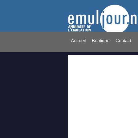
Accueil
Boutique
Contact