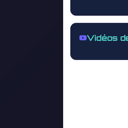
Vidéos d