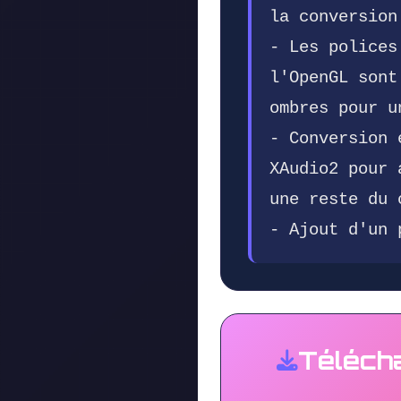
la conversion
- Les polices
l'OpenGL sont
ombres pour u
- Conversion 
XAudio2 pour 
une reste du 
- Ajout d'un 
Téléch