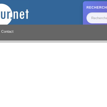
RECHERCH
Contact