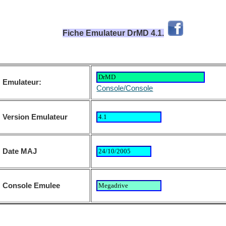
Fiche Emulateur DrMD 4.1.
Emulateur:
Console/Console
Version Emulateur
Date MAJ
Console Emulee