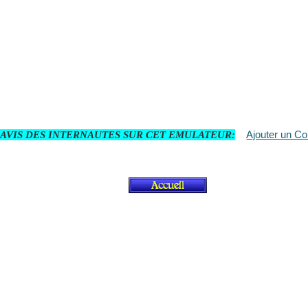
Ajouter un C
 AVIS DES INTERNAUTES SUR CET EMULATEUR: