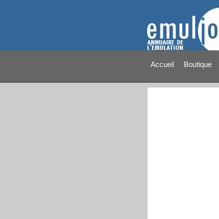
Accueil
Boutique