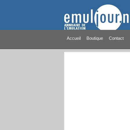
Accueil
Boutique
Contact