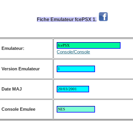
Fiche Emulateur fcePSX 1.
Emulateur:
Console/Console
Version Emulateur
Date MAJ
Console Emulee