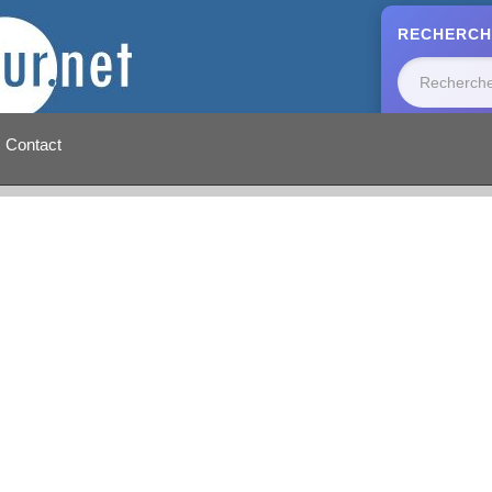
RECHERCH
Contact