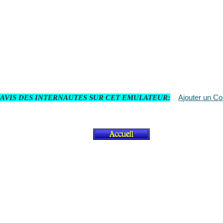
Ajouter un C
 AVIS DES INTERNAUTES SUR CET EMULATEUR: