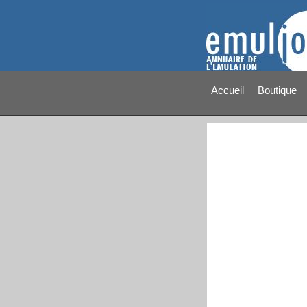
Accueil
Boutique