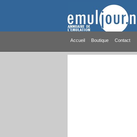
Accueil
Boutique
Contact