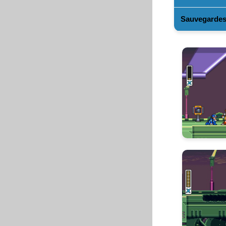
Sauvegarde