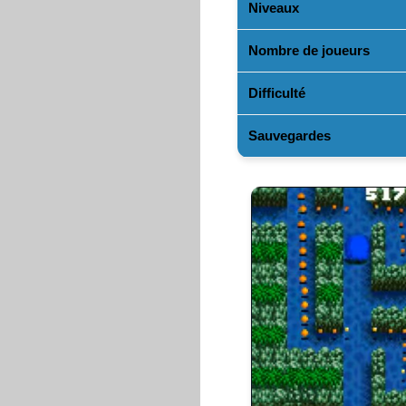
Niveaux
Nombre de joueurs
Difficulté
Sauvegardes