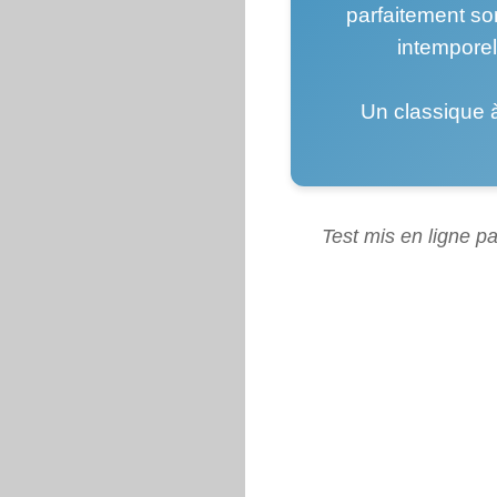
parfaitement son
intempore
Un classique 
Test mis en ligne pa