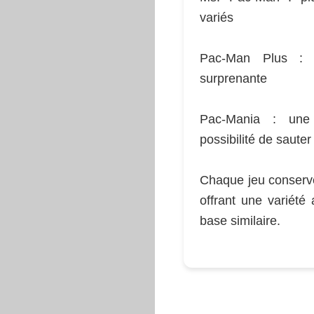
variés
Pac-Man Plus : 
surprenante
Pac-Mania : une
possibilité de sauter
Chaque jeu conserve
offrant une variété
base similaire.