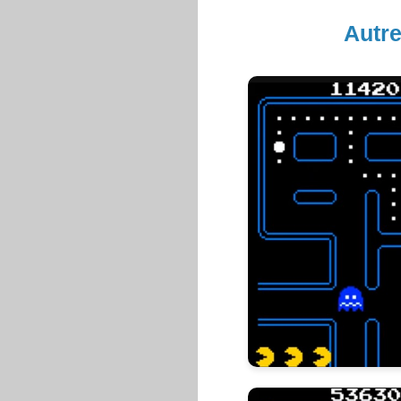
Autre